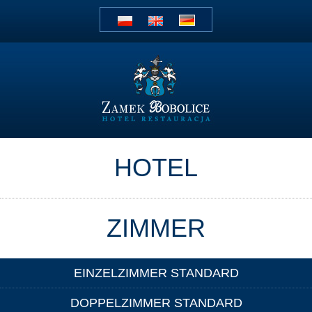
HOTEL
ZIMMER
EINZELZIMMER STANDARD
DOPPELZIMMER STANDARD