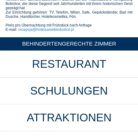
Bobolice, die diese Gegend seit Jahrhunderten mit ihrem historischen Geist
geprägt hat.
Zur Einrichtung gehören: TV, Telefon, Wilan, Safe, Gepäckständer, Bad mit
Dusche, Handtücher, Hotelkosmetika, Fön.
Preis pro Übernachtung mit Frühstück nach Anfrage
E-mail:
recepcja@hotelzamekbobolice.pl
BEHINDERTENGERECHTE ZIMMER
RESTAURANT
SCHULUNGEN
ATTRAKTIONEN