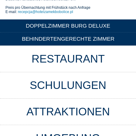
Preis pro Übernachtung mit Frühstück nach Anfrage
E-mail:
recepcja@hotelzamekbobolice.pl
DOPPELZIMMER BURG DELUXE
BEHINDERTENGERECHTE ZIMMER
RESTAURANT
SCHULUNGEN
ATTRAKTIONEN