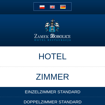
HOTEL
ZIMMER
EINZELZIMMER STANDARD
DOPPELZIMMER STANDARD