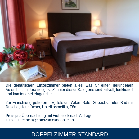
Die gemütlichen Einzelzimmer bieten alles, was für einen gelungenen
Aufenthalt im Jura nötig ist. Zimmer dieser Kategorie sind stilvoll, funktionell
und komfortabel eingerichtet.
Zur Einrichtung gehören: TV, Telefon, Wilan, Safe, Gepäckständer, Bad mit
Dusche, Handtücher, Hotelkosmetika, Fön.
Preis pro Übernachtung mit Frühstück nach Anfrage
E-mail: recepcja@hotelzamekbobolice.pl
DOPPELZIMMER STANDARD