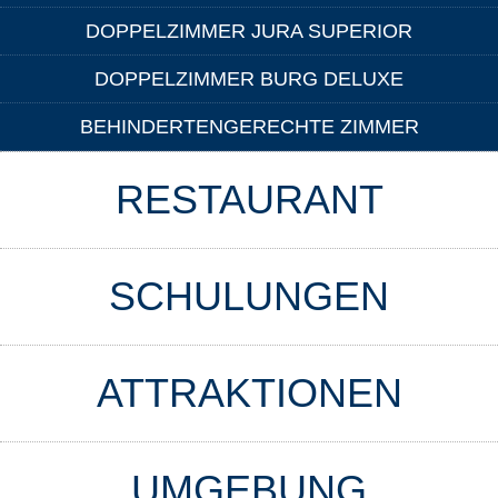
DOPPELZIMMER JURA SUPERIOR
DOPPELZIMMER BURG DELUXE
BEHINDERTENGERECHTE ZIMMER
RESTAURANT
SCHULUNGEN
ATTRAKTIONEN
UMGEBUNG