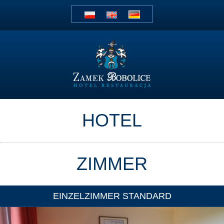
HOTEL
ZIMMER
EINZELZIMMER STANDARD