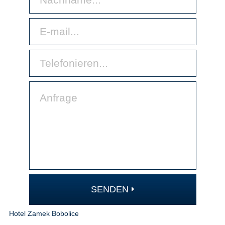
SENDEN
Hotel Zamek Bobolice