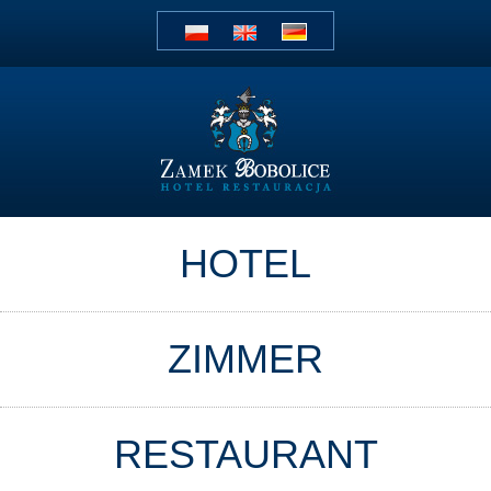
HOTEL
ZIMMER
RESTAURANT