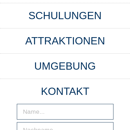
SCHULUNGEN
ATTRAKTIONEN
UMGEBUNG
KONTAKT