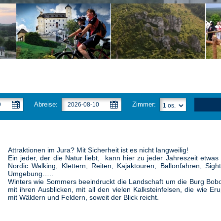
Abreise:
Zimmer:
Attraktionen im Jura? Mit Sicherheit ist es nicht langweilig!
Ein jeder, der die Natur liebt, kann hier zu jeder Jahreszeit etwas
Nordic Walking, Klettern, Reiten, Kajaktouren, Ballonfahren, Sig
Umgebung…..
Winters wie Sommers beeindruckt die Landschaft um die Burg Bobol
mit ihren Ausblicken, mit all den vielen Kalksteinfelsen, die wie 
mit Wäldern und Feldern, soweit der Blick reicht.