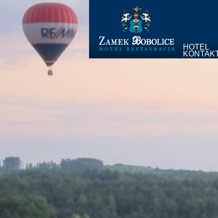
HOTEL
KONTAK