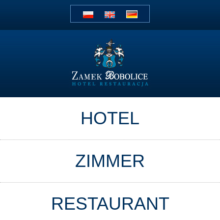
HOTEL
ZIMMER
RESTAURANT