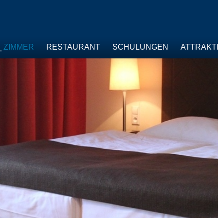
ZIMMER
RESTAURANT
SCHULUNGEN
ATTRAKT
T