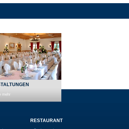
TALTUNGEN
e mehr
RESTAURANT