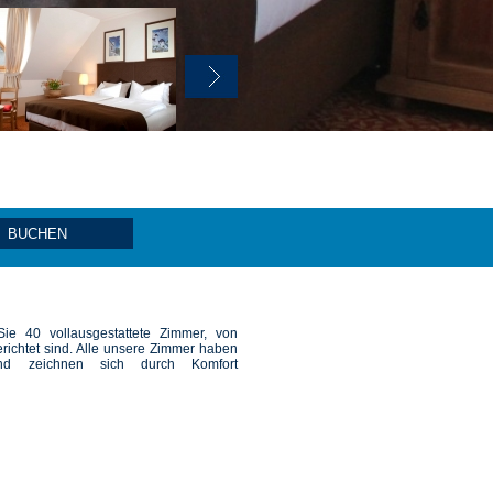
BUCHEN
ie 40 vollausgestattete Zimmer, von
richtet sind. Alle unsere Zimmer haben
nd zeichnen sich durch Komfort