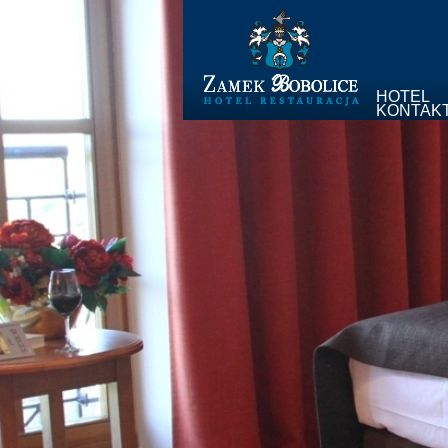
HOTEL
KONTAK