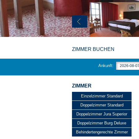
ZIMMER BUCHEN
Ankunft:
ZIMMER
Einzelzimmer Standard
Doppelzimmer Standard
Doppelzimmer Jura Superior
Doppelzimmer Burg Deluxe
Behindertengerechte Zimmer