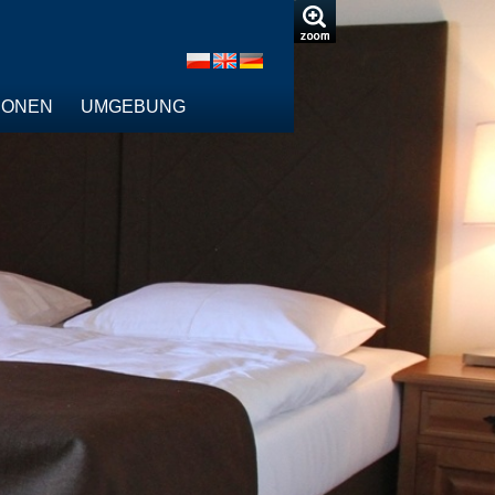
IONEN
UMGEBUNG