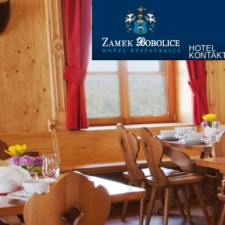
HOTEL
KONTAK