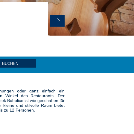
BUCHEN
echungen oder ganz einfach ein
n Winkel des Restaurants. Der
k Bobolice ist wie geschaffen für
 kleine und stilvolle Raum bietet
bis zu 12 Personen.