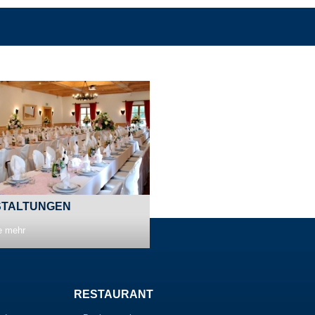
TALTUNGEN
e mehr
RESTAURANT