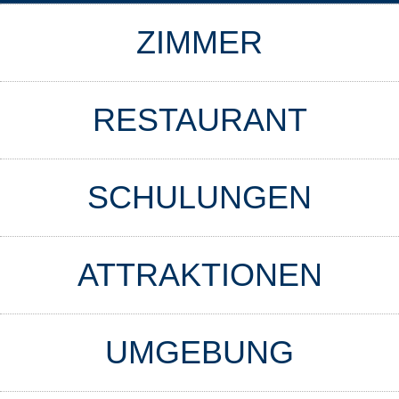
ZIMMER
RESTAURANT
SCHULUNGEN
ATTRAKTIONEN
UMGEBUNG