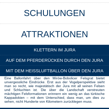
SCHULUNGEN
ATTRAKTIONEN
KLETTERN IM JURA
AUF DEM PFERDERÜCKEN DURCH DEN JURA
MIT DEM HEISSLUFTBALLON ÜBER DEN JURA
Eine Ballonfahrt über den Mirów-Bobolicer Felsgrat bietet
unvergessliche Eindrücke. Erst aus der Vogelperspektive sieht
man so recht, wie majestätisch der Jura mit all seinen Felsen
und Schluchten ist. Die über die Landschaft verstreuten
mächtigen Felsformationen erinnern ein wenig an das türkische
Kappadokien – mit dem Unterschied, dass man, um dies zu
sehen, nicht Hunderte von Kilometern zurücklegen muss.