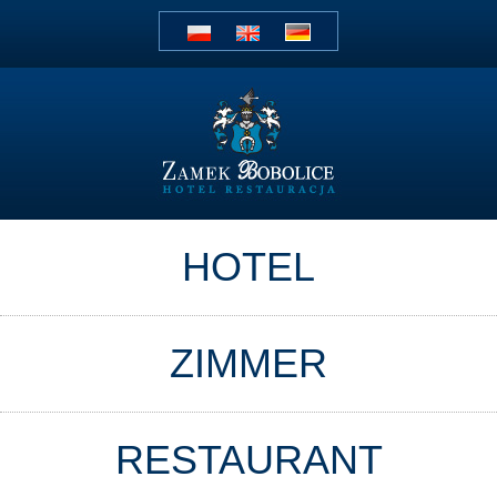
HOTEL
ZIMMER
RESTAURANT